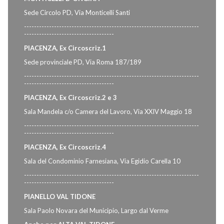
Sede Circolo PD, Via Monticelli Santi
----------------------------------------------------------------------
------------------------------------
PIACENZA, Ex Circoscriz.1
Sede provinciale PD, Via Roma 187/189
----------------------------------------------------------------------
------------------------------------
PIACENZA, Ex Circoscriz.2 e 3
Sala Mandela c/o Camera del Lavoro, Via XXIV Maggio 18
----------------------------------------------------------------------
------------------------------------
PIACENZA, Ex Circoscriz.4
Sala del Condominio Farnesiana, Via Egidio Carella 10
----------------------------------------------------------------------
------------------------------------
PIANELLO VAL TIDONE
Sala Paolo Novara del Municipio, Largo dal Verme