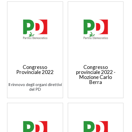
Congresso
Congresso
Provinciale 2022
provinciale 2022 -
Mozione Carlo
Berra
Il rinnovo degli organi direttivi
del PD