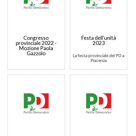
Congresso
Festa dell'unità
provinciale 2022 -
2023
Mozione Paola
Gazzolo
La festa provinciale del PD a
Piacenza