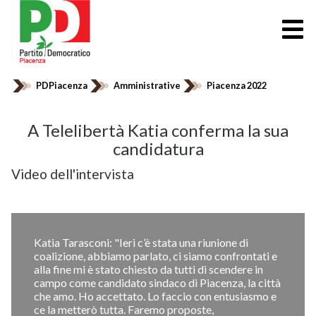
PDPiacenza
Amministrative
Piacenza 2022
A Telelibertà Katia conferma la sua
candidatura
Video dell'intervista
Katia Tarasconi: "Ieri c’è stata una riunione di
coalizione, abbiamo parlato, ci siamo confrontati e
alla fine mi è stato chiesto da tutti di scendere in
campo come candidato sindaco di Piacenza, la città
che amo. Ho accettato. Lo faccio con entusiasmo e
ce la metterò tutta. Faremo proposte,