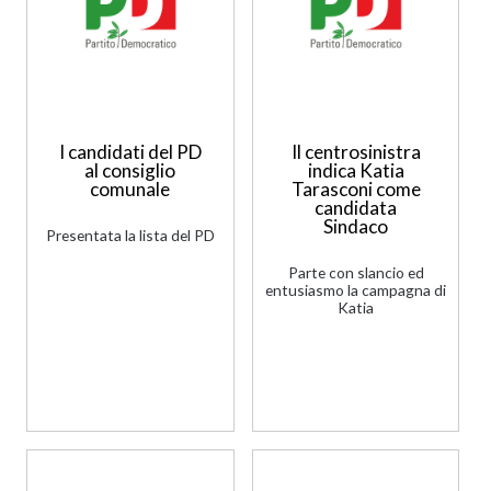
I candidati del PD
Il centrosinistra
al consiglio
indica Katia
comunale
Tarasconi come
candidata
Sindaco
Presentata la lista del PD
Parte con slancio ed
entusiasmo la campagna di
Katia