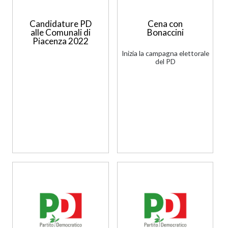
Candidature PD
Cena con
alle Comunali di
Bonaccini
Piacenza 2022
Inizia la campagna elettorale
del PD