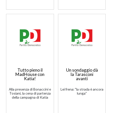
Tutto pieno il
Un sondaggio dà
MadHouse con
la Tarasconi
Katia!
avanti
Alla presenza di Bonaccini e
Lei frena: "la strada è ancora
Tosiani, la cena di partenza
lunga"
della campagna di Katia