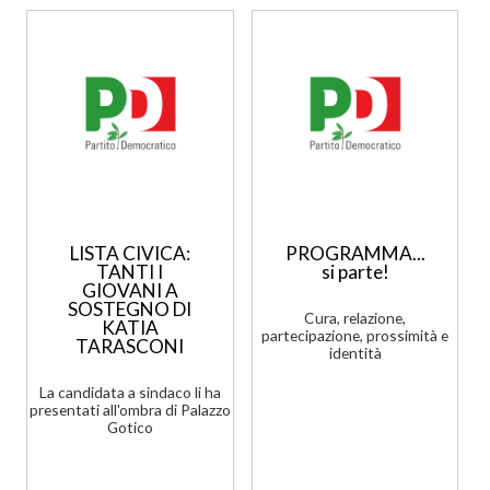
LISTA CIVICA:
PROGRAMMA...
TANTI I
si parte!
GIOVANI A
SOSTEGNO DI
Cura, relazione,
KATIA
partecipazione, prossimità e
TARASCONI
identità
La candidata a sindaco li ha
presentati all'ombra di Palazzo
Gotico