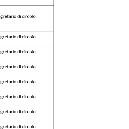
gretario di circolo
gretario di circolo
gretario di circolo
gretario di circolo
gretario di circolo
gretario di circolo
gretario di circolo
gretario di circolo