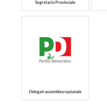
Segretario Provinciale
Delegati assemblea nazionale