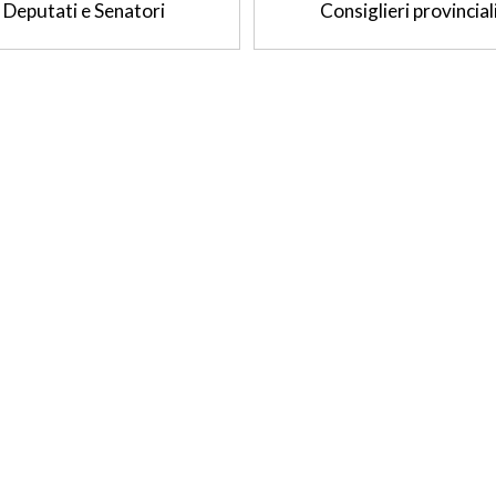
Deputati e Senatori
Consiglieri provincial