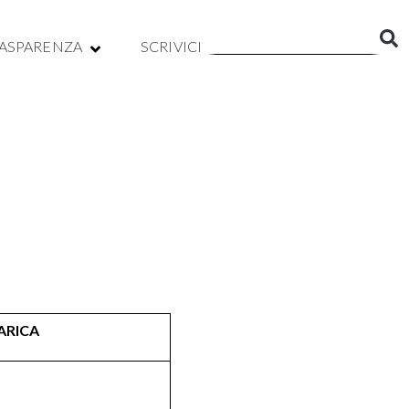
ASPARENZA
SCRIVICI
ARICA