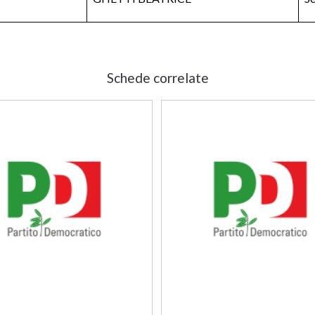
Schede correlate