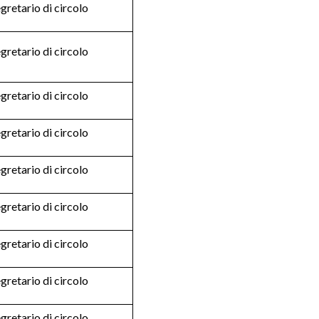
gretario di circolo
gretario di circolo
gretario di circolo
gretario di circolo
gretario di circolo
gretario di circolo
gretario di circolo
gretario di circolo
gretario di circolo