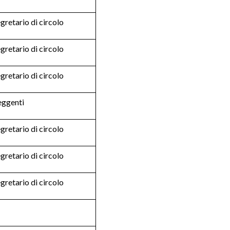
gretario di circolo
gretario di circolo
gretario di circolo
eggenti
gretario di circolo
gretario di circolo
gretario di circolo