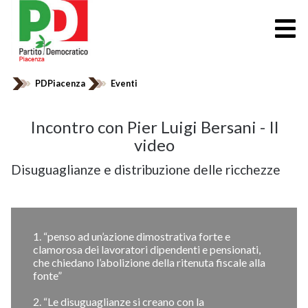
PDPiacenza
Eventi
Incontro con Pier Luigi Bersani - Il
video
Disuguaglianze e distribuzione delle ricchezze
1. “penso ad un’azione dimostrativa forte e
clamorosa dei lavoratori dipendenti e pensionati,
che chiedano l’abolizione della ritenuta fiscale alla
fonte”
2. “Le disuguaglianze si creano con la